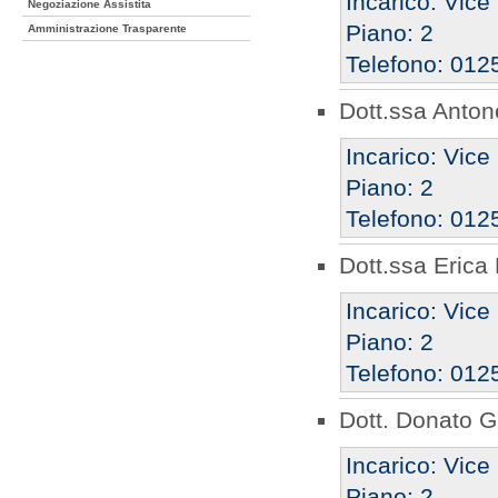
Incarico: Vice
Negoziazione Assistita
Piano: 2
Amministrazione Trasparente
Telefono: 012
Dott.ssa Antone
Incarico: Vice
Piano: 2
Telefono: 012
Dott.ssa Erica
Incarico: Vice
Piano: 2
Telefono: 012
Dott. Donato G
Incarico: Vice
Piano: 2